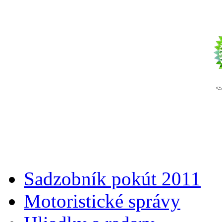
Sadzobník pokút 2011
Motoristické správy