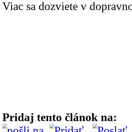
Viac sa dozviete v dopravn
Pridaj tento článok na: