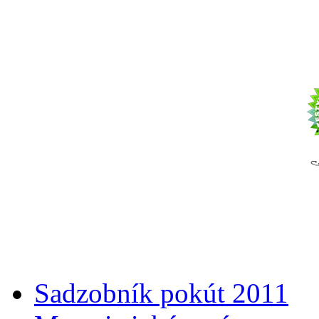
Sadzobník pokút 2011