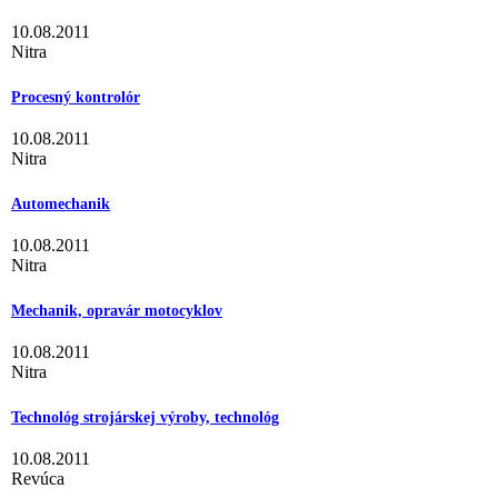
10.08.2011
Nitra
Procesný kontrolór
10.08.2011
Nitra
Automechanik
10.08.2011
Nitra
Mechanik, opravár motocyklov
10.08.2011
Nitra
Technológ strojárskej výroby, technológ
10.08.2011
Revúca