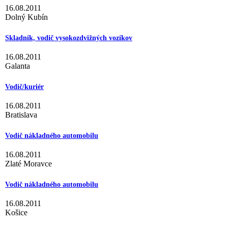
16.08.2011
Dolný Kubín
Skladník, vodič vysokozdvižných vozíkov
16.08.2011
Galanta
Vodič/kuriér
16.08.2011
Bratislava
Vodič nákladného automobilu
16.08.2011
Zlaté Moravce
Vodič nákladného automobilu
16.08.2011
Košice