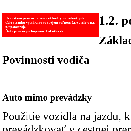
1.2. 
Už čoskoro prinesieme nový aktuálny sadzobník pokút.
Celú stránku vytvárame vo svojom voľnom čase a nikto nás
nesponzoruje.
Ďakujeme za pochopoenie. Pokutka.sk
Zákla
Povinnosti vodiča
Auto mimo prevádzky
Použitie vozidla na jazdu,
prevádzkovať v cestnej pre