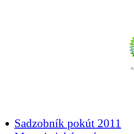
Sadzobník pokút 2011